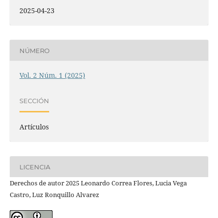
2025-04-23
NÚMERO
Vol. 2 Núm. 1 (2025)
SECCIÓN
Artículos
LICENCIA
Derechos de autor 2025 Leonardo Correa Flores, Lucia Vega
Castro, Luz Ronquillo Alvarez