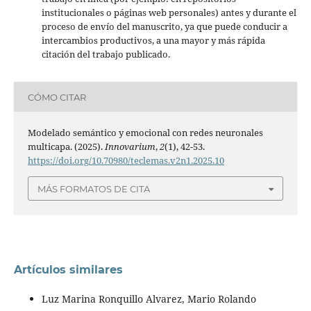
institucionales o páginas web personales) antes y durante el
proceso de envío del manuscrito, ya que puede conducir a
intercambios productivos, a una mayor y más rápida
citación del trabajo publicado.
CÓMO CITAR
Modelado semántico y emocional con redes neuronales
multicapa. (2025).
Innovarium
,
2
(1), 42-53.
https://doi.org/10.70980/teclemas.v2n1.2025.10
MÁS FORMATOS DE CITA
Artículos similares
Luz Marina Ronquillo Alvarez, Mario Rolando