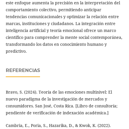
este enfoque aumenta la precisión en la interpretación del
comportamiento colectivo, permitiendo anticipar
tendencias comunicacionales y optimizar la relación entre
marcas, instituciones y ciudadanos. La integración entre
inteligencia artificial y teoría emocional ofrece un marco
científico para comprender la mente social contemporánea,
transformando los datos en conocimiento humano y
predictivo.
REFERENCIAS
Bravo, S. (2024). Teoría de las emociones multinivel: El
nuevo paradigma de la investigación de mercados y
consumidores. San José, Costa Rica. [Libro de consultoría;
pendiente de verificación de indexación académica.]
Cambria, E., Poria, S., Hazarika, D., & Kwok, K. (2022).