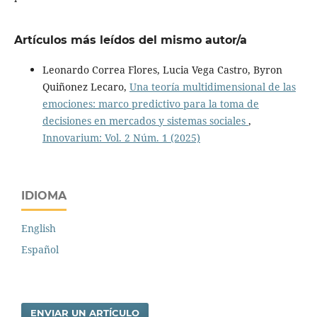
Artículos más leídos del mismo autor/a
Leonardo Correa Flores, Lucia Vega Castro, Byron
Quiñonez Lecaro,
Una teoría multidimensional de las
emociones: marco predictivo para la toma de
decisiones en mercados y sistemas sociales
,
Innovarium: Vol. 2 Núm. 1 (2025)
IDIOMA
English
Español
ENVIAR UN ARTÍCULO