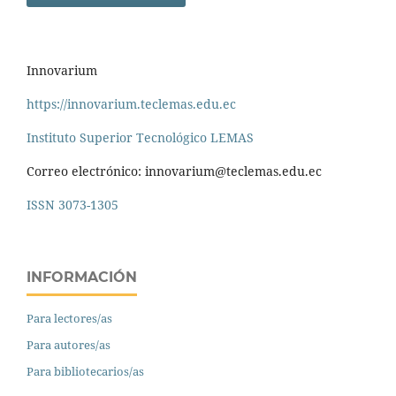
Innovarium
https://innovarium.teclemas.edu.ec
Instituto Superior Tecnológico LEMAS
Correo electrónico: innovarium@teclemas.edu.ec
ISSN
3073-1305
INFORMACIÓN
Para lectores/as
Para autores/as
Para bibliotecarios/as