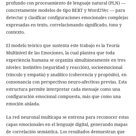
profundo con procesamiento de lenguaje natural (PLN) —
concretamente modelos de tipo BERT y Word2Vec — para
detectar y clasificar configuraciones emocionales complejas
expresadas en texto, correlacionando significado, tono y
contexto.
El modelo teórico que sustenta este trabajo es la Teoría
Multinivel de las Emociones, la cual plantea que toda
experiencia humana se organiza simultáneamente en tres
niveles: instintivo (seguridad y reacción), socioemocional
(vínculo y empatía) y analítico (coherencia y propósito), en
consonancia con perspectivas neuro-afectivas previas. Esta
estructura permite interpretar cada mensaje como una
configuración emocional compuesta, más que como una
emoción aislada.
La red neuronal multicapa se entrena para reconocer estas
capas emocionales en el lenguaje digital, generando mapas
de correlación semántica. Los resultados demuestran que