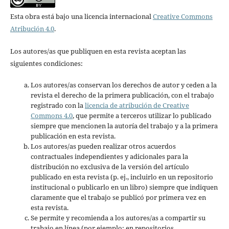
Esta obra está bajo una licencia internacional
Creative Commons
Atribución 4.0
.
Los autores/as que publiquen en esta revista aceptan las
siguientes condiciones:
Los autores/as conservan los derechos de autor y ceden a la
revista el derecho de la primera publicación, con el trabajo
registrado con la
licencia de atribución de Creative
Commons 4.0
, que permite a terceros utilizar lo publicado
siempre que mencionen la autoría del trabajo y a la primera
publicación en esta revista.
Los autores/as pueden realizar otros acuerdos
contractuales independientes y adicionales para la
distribución no exclusiva de la versión del artículo
publicado en esta revista (p. ej., incluirlo en un repositorio
institucional o publicarlo en un libro) siempre que indiquen
claramente que el trabajo se publicó por primera vez en
esta revista.
Se permite y recomienda a los autores/as a compartir su
trabajo en línea (por ejemplo: en repositorios