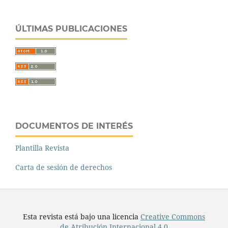
ÚLTIMAS PUBLICACIONES
DOCUMENTOS DE INTERÉS
Plantilla Revista
Carta de sesión de derechos
Esta revista está bajo una licencia
Creative Commons
de Atribución Internacional 4.0